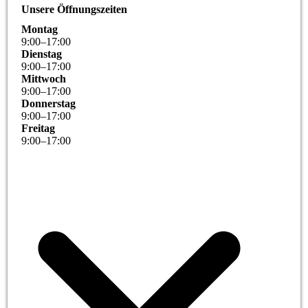
Unsere Öffnungszeiten
Montag
9
:
00
–
17
:
00
Dienstag
9
:
00
–
17
:
00
Mittwoch
9
:
00
–
17
:
00
Donnerstag
9
:
00
–
17
:
00
Freitag
9
:
00
–
17
:
00