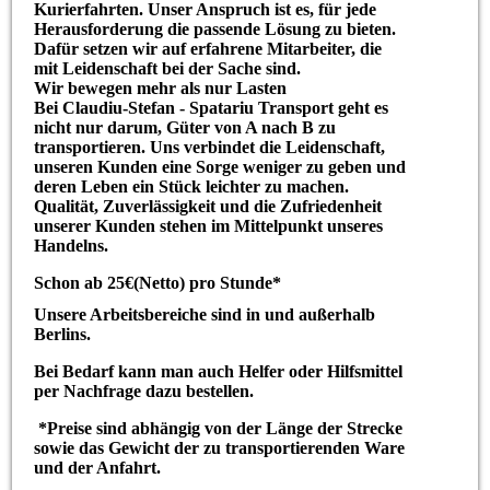
Kurierfahrten. Unser Anspruch ist es, für jede
Herausforderung die passende Lösung zu bieten.
Dafür setzen wir auf erfahrene Mitarbeiter, die
mit Leidenschaft bei der Sache sind.
Wir bewegen mehr als nur Lasten
Bei Claudiu-Stefan - Spatariu Transport geht es
nicht nur darum, Güter von A nach B zu
transportieren. Uns verbindet die Leidenschaft,
unseren Kunden eine Sorge weniger zu geben und
deren Leben ein Stück leichter zu machen.
Qualität, Zuverlässigkeit und die Zufriedenheit
unserer Kunden stehen im Mittelpunkt unseres
Handelns.
Schon ab 25€(Netto) pro Stunde*
Unsere Arbeitsbereiche sind in und außerhalb
Berlins.
Bei Bedarf kann man auch Helfer oder Hilfsmittel
per Nachfrage dazu bestellen.
*Preise sind abhängig von der Länge der Strecke
sowie das Gewicht der zu transportierenden Ware
und der Anfahrt.