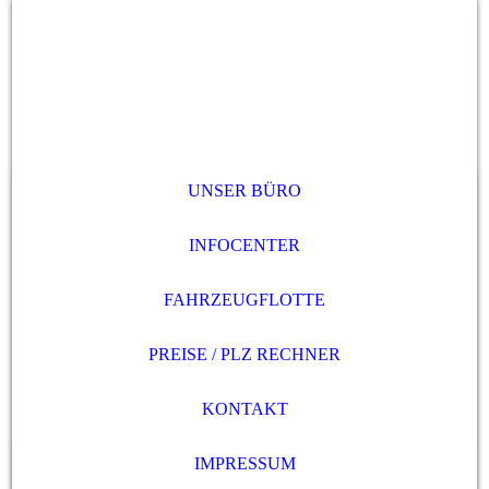
UNSER BÜRO
INFOCENTER
FAHRZEUGFLOTTE
PREISE / PLZ RECHNER
KONTAKT
IMPRESSUM