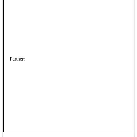
Partner: