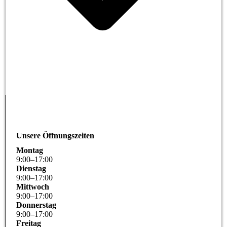
Unsere Öffnungszeiten
Montag
9
:
00
–
17
:
00
Dienstag
9
:
00
–
17
:
00
Mittwoch
9
:
00
–
17
:
00
Donnerstag
9
:
00
–
17
:
00
Freitag